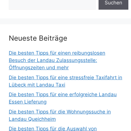
Suchen
Neueste Beiträge
Die besten Tipps für einen reibungslosen
Besuch der Landau Zulassungsstelle:
Öffnungszeiten und mehr
Die besten Tipps für eine stressfreie Taxifahrt in
Lübeck mit Landau Taxi
Die besten Tipps für eine erfolgreiche Landau
Essen Lieferung
Die besten Tipps für die Wohnungssuche in
Landau Queichheim
Die besten Tipps für die Auswahl von