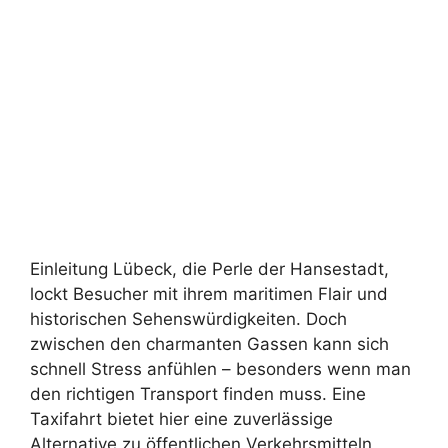
Einleitung Lübeck, die Perle der Hansestadt,
lockt Besucher mit ihrem maritimen Flair und
historischen Sehenswürdigkeiten. Doch
zwischen den charmanten Gassen kann sich
schnell Stress anfühlen – besonders wenn man
den richtigen Transport finden muss. Eine
Taxifahrt bietet hier eine zuverlässige
Alternative zu öffentlichen Verkehrsmitteln,