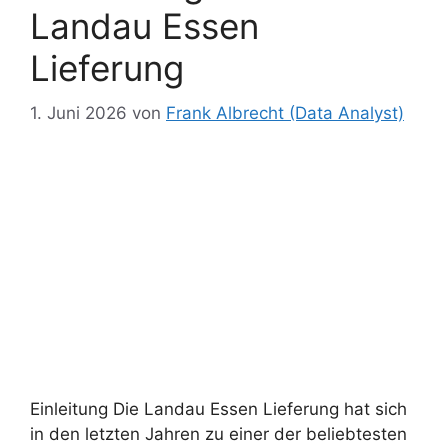
Landau Essen
Lieferung
1. Juni 2026
von
Frank Albrecht (Data Analyst)
Einleitung Die Landau Essen Lieferung hat sich
in den letzten Jahren zu einer der beliebtesten