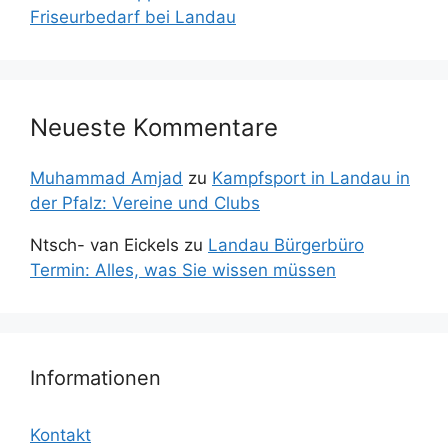
Friseurbedarf bei Landau
Neueste Kommentare
Muhammad Amjad
zu
Kampfsport in Landau in
der Pfalz: Vereine und Clubs
Ntsch- van Eickels
zu
Landau Bürgerbüro
Termin: Alles, was Sie wissen müssen
Informationen
Kontakt