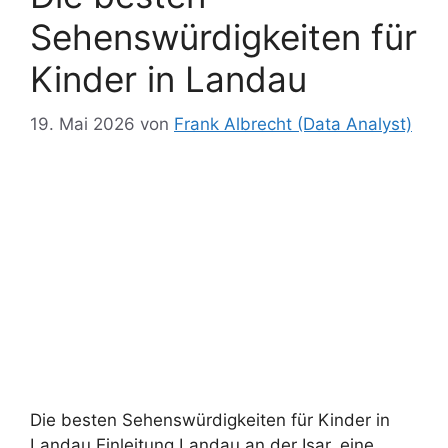
Sehenswürdigkeiten für
Kinder in Landau
19. Mai 2026
von
Frank Albrecht (Data Analyst)
Die besten Sehenswürdigkeiten für Kinder in
Landau Einleitung Landau an der Isar, eine