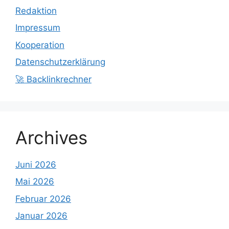
Redaktion
Impressum
Kooperation
Datenschutzerklärung
🚀 Backlinkrechner
Archives
Juni 2026
Mai 2026
Februar 2026
Januar 2026