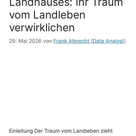
Landhauses: Ihr Traum
vom Landleben
verwirklichen
29. Mai 2026
von
Frank Albrecht (Data Analyst)
Einleitung Der Traum vom Landleben zieht