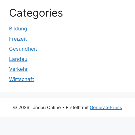
Categories
Bildung
Freizeit
Gesundheit
Landau
Verkehr
Wirtschaft
© 2026 Landau Online
• Erstellt mit
GeneratePress