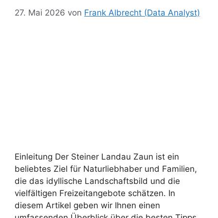
27. Mai 2026
von
Frank Albrecht (Data Analyst)
Einleitung Der Steiner Landau Zaun ist ein
beliebtes Ziel für Naturliebhaber und Familien,
die das idyllische Landschaftsbild und die
vielfältigen Freizeitangebote schätzen. In
diesem Artikel geben wir Ihnen einen
umfassenden Überblick über die besten Tipps