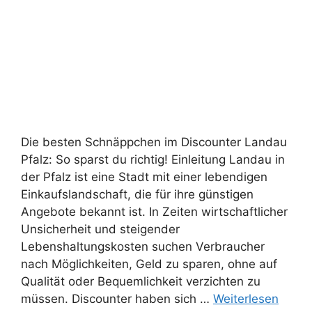
Die besten Schnäppchen im Discounter Landau
Pfalz: So sparst du richtig! Einleitung Landau in
der Pfalz ist eine Stadt mit einer lebendigen
Einkaufslandschaft, die für ihre günstigen
Angebote bekannt ist. In Zeiten wirtschaftlicher
Unsicherheit und steigender
Lebenshaltungskosten suchen Verbraucher
nach Möglichkeiten, Geld zu sparen, ohne auf
Qualität oder Bequemlichkeit verzichten zu
müssen. Discounter haben sich …
Weiterlesen