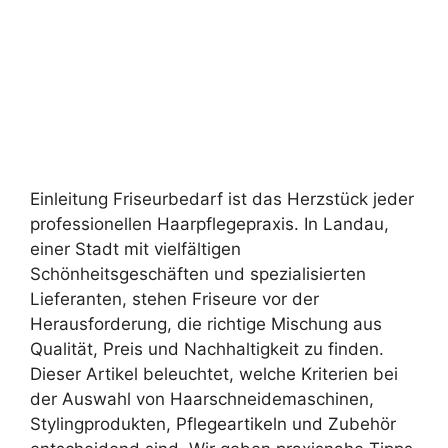
Einleitung Friseurbedarf ist das Herzstück jeder
professionellen Haarpflegepraxis. In Landau,
einer Stadt mit vielfältigen
Schönheitsgeschäften und spezialisierten
Lieferanten, stehen Friseure vor der
Herausforderung, die richtige Mischung aus
Qualität, Preis und Nachhaltigkeit zu finden.
Dieser Artikel beleuchtet, welche Kriterien bei
der Auswahl von Haarschneidemaschinen,
Stylingprodukten, Pflegeartikeln und Zubehör