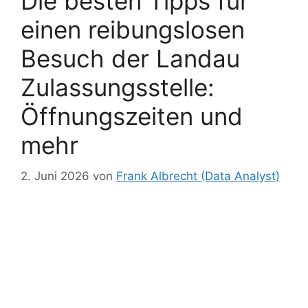
Die besten Tipps für
einen reibungslosen
Besuch der Landau
Zulassungsstelle:
Öffnungszeiten und
mehr
2. Juni 2026
von
Frank Albrecht (Data Analyst)