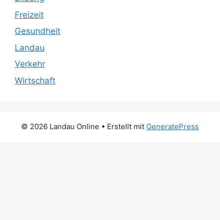
Freizeit
Gesundheit
Landau
Verkehr
Wirtschaft
© 2026 Landau Online
• Erstellt mit
GeneratePress