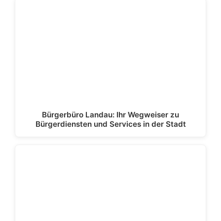
Bürgerbüro Landau: Ihr Wegweiser zu
Bürgerdiensten und Services in der Stadt