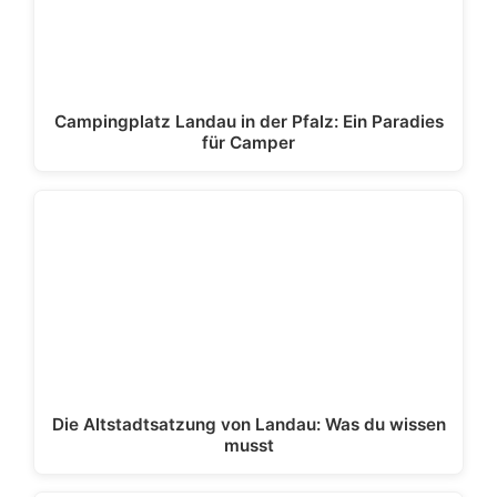
Campingplatz Landau in der Pfalz: Ein Paradies
für Camper
Die Altstadtsatzung von Landau: Was du wissen
musst