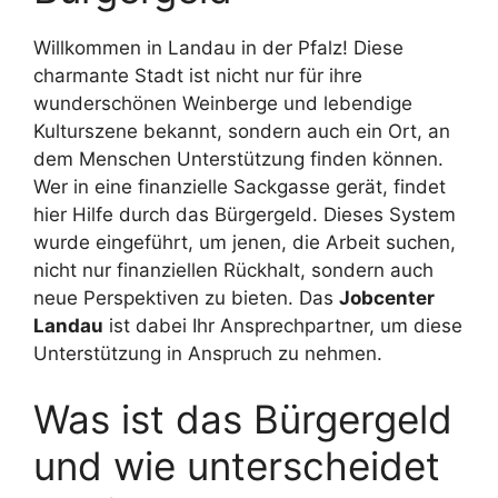
Willkommen in Landau in der Pfalz! Diese
charmante Stadt ist nicht nur für ihre
wunderschönen Weinberge und lebendige
Kulturszene bekannt, sondern auch ein Ort, an
dem Menschen Unterstützung finden können.
Wer in eine finanzielle Sackgasse gerät, findet
hier Hilfe durch das Bürgergeld. Dieses System
wurde eingeführt, um jenen, die Arbeit suchen,
nicht nur finanziellen Rückhalt, sondern auch
neue Perspektiven zu bieten. Das
Jobcenter
Landau
ist dabei Ihr Ansprechpartner, um diese
Unterstützung in Anspruch zu nehmen.
Was ist das Bürgergeld
und wie unterscheidet