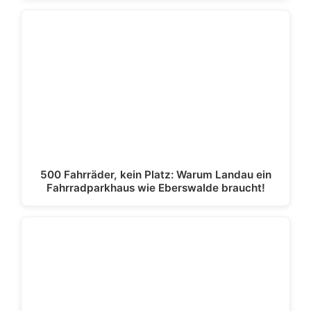
500 Fahrräder, kein Platz: Warum Landau ein
Fahrradparkhaus wie Eberswalde braucht!