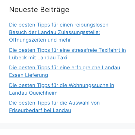
Neueste Beiträge
Die besten Tipps für einen reibungslosen
Besuch der Landau Zulassungsstelle:
Öffnungszeiten und mehr
Die besten Tipps für eine stressfreie Taxifahrt in
Lübeck mit Landau Taxi
Die besten Tipps für eine erfolgreiche Landau
Essen Lieferung
Die besten Tipps für die Wohnungssuche in
Landau Queichheim
Die besten Tipps für die Auswahl von
Friseurbedarf bei Landau