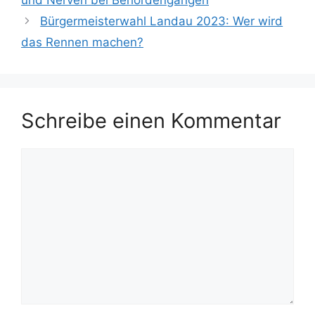
und Nerven bei Behördengängen
Bürgermeisterwahl Landau 2023: Wer wird
das Rennen machen?
Schreibe einen Kommentar
Kommentar