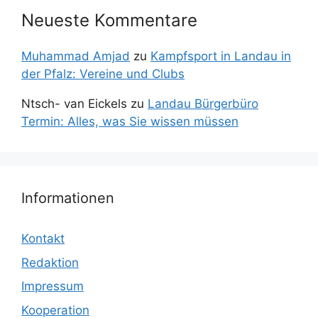
Neueste Kommentare
Muhammad Amjad
zu
Kampfsport in Landau in
der Pfalz: Vereine und Clubs
Ntsch- van Eickels
zu
Landau Bürgerbüro
Termin: Alles, was Sie wissen müssen
Informationen
Kontakt
Redaktion
Impressum
Kooperation