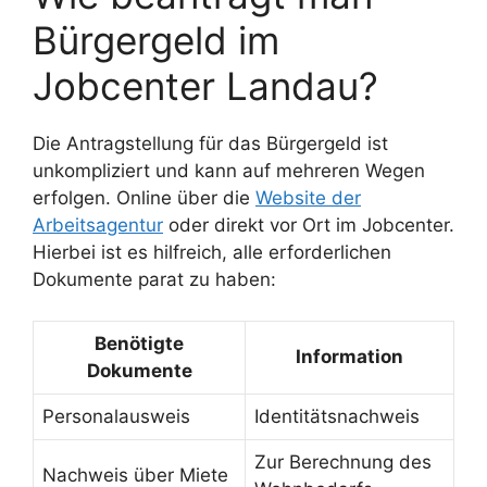
Bürgergeld im
Jobcenter Landau?
Die Antragstellung für das Bürgergeld ist
unkompliziert und kann auf mehreren Wegen
erfolgen. Online über die
Website der
Arbeitsagentur
oder direkt vor Ort im Jobcenter.
Hierbei ist es hilfreich, alle erforderlichen
Dokumente parat zu haben:
Benötigte
Information
Dokumente
Personalausweis
Identitätsnachweis
Zur Berechnung des
Nachweis über Miete