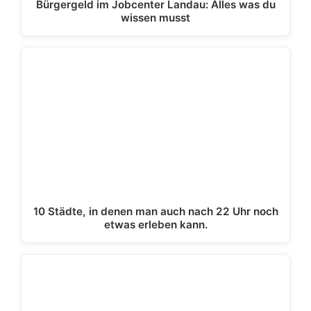
Bürgergeld im Jobcenter Landau: Alles was du
wissen musst
10 Städte, in denen man auch nach 22 Uhr noch
etwas erleben kann.