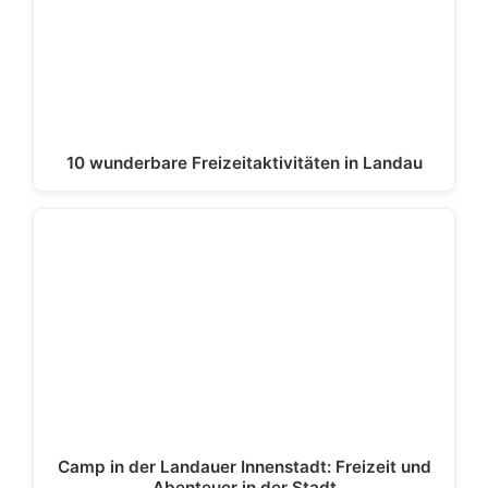
10 wunderbare Freizeitaktivitäten in Landau
Camp in der Landauer Innenstadt: Freizeit und
Abenteuer in der Stadt