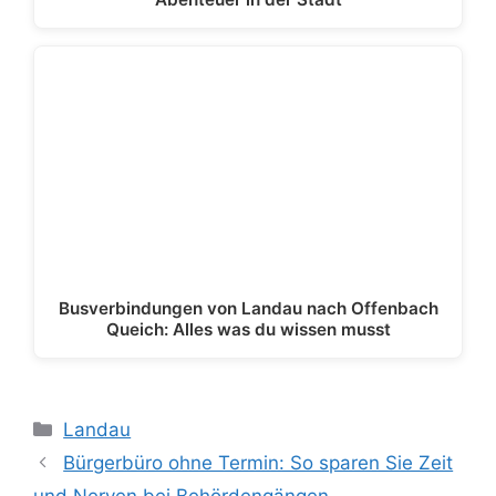
Busverbindungen von Landau nach Offenbach
Queich: Alles was du wissen musst
Kategorien
Landau
Bürgerbüro ohne Termin: So sparen Sie Zeit