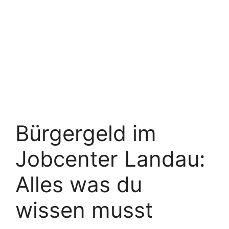
Bürgergeld im
Jobcenter Landau:
Alles was du
wissen musst