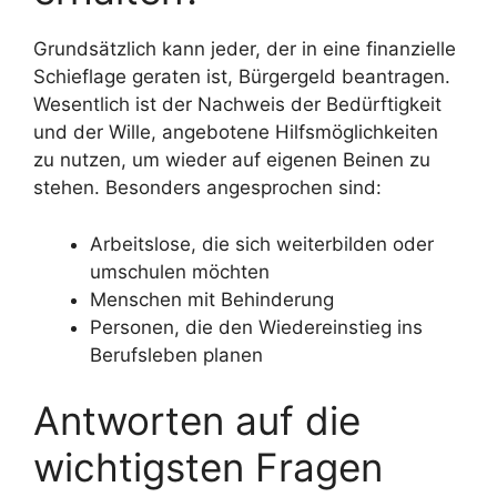
Grundsätzlich kann jeder, der in eine finanzielle
Schieflage geraten ist, Bürgergeld beantragen.
Wesentlich ist der Nachweis der Bedürftigkeit
und der Wille, angebotene Hilfsmöglichkeiten
zu nutzen, um wieder auf eigenen Beinen zu
stehen. Besonders angesprochen sind:
Arbeitslose, die sich weiterbilden oder
umschulen möchten
Menschen mit Behinderung
Personen, die den Wiedereinstieg ins
Berufsleben planen
Antworten auf die
wichtigsten Fragen