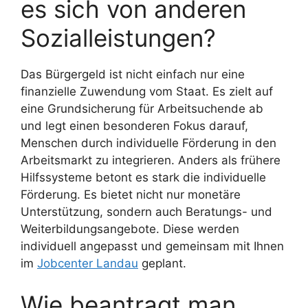
es sich von anderen
Sozialleistungen?
Das Bürgergeld ist nicht einfach nur eine
finanzielle Zuwendung vom Staat. Es zielt auf
eine Grundsicherung für Arbeitsuchende ab
und legt einen besonderen Fokus darauf,
Menschen durch individuelle Förderung in den
Arbeitsmarkt zu integrieren. Anders als frühere
Hilfssysteme betont es stark die individuelle
Förderung. Es bietet nicht nur monetäre
Unterstützung, sondern auch Beratungs- und
Weiterbildungsangebote. Diese werden
individuell angepasst und gemeinsam mit Ihnen
im
Jobcenter Landau
geplant.
Wie beantragt man