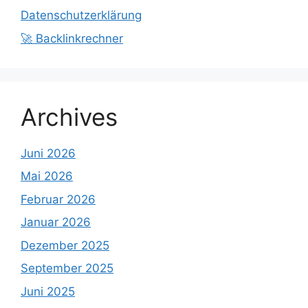
Datenschutzerklärung
🚀 Backlinkrechner
Archives
Juni 2026
Mai 2026
Februar 2026
Januar 2026
Dezember 2025
September 2025
Juni 2025