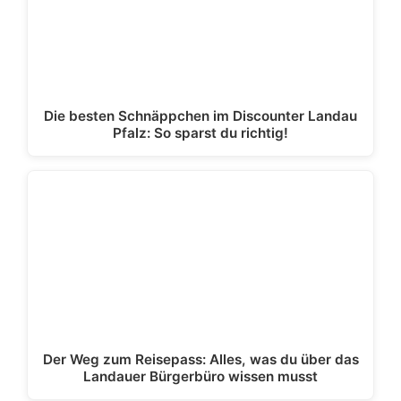
Die besten Schnäppchen im Discounter Landau
Pfalz: So sparst du richtig!
Der Weg zum Reisepass: Alles, was du über das
Landauer Bürgerbüro wissen musst