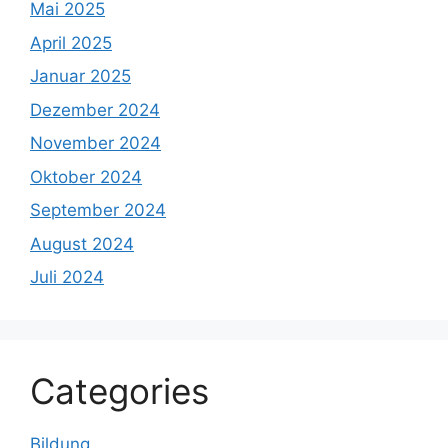
Mai 2025
April 2025
Januar 2025
Dezember 2024
November 2024
Oktober 2024
September 2024
August 2024
Juli 2024
Categories
Bildung