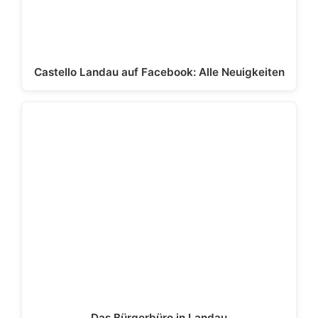
Castello Landau auf Facebook: Alle Neuigkeiten
Das Bürgerbüro in Landau