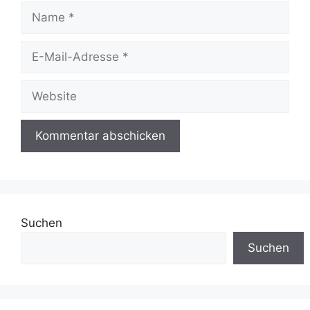
Name
E-
Mail-
Adresse
Website
Suchen
Suchen