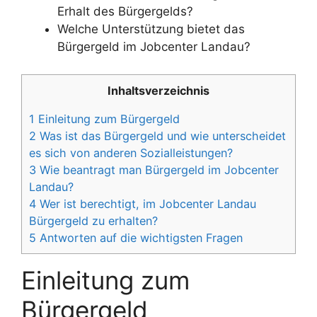
Erhalt des Bürgergelds?
Welche Unterstützung bietet das
Bürgergeld im Jobcenter Landau?
Inhaltsverzeichnis
1
Einleitung zum Bürgergeld
2
Was ist das Bürgergeld und wie unterscheidet
es sich von anderen Sozialleistungen?
3
Wie beantragt man Bürgergeld im Jobcenter
Landau?
4
Wer ist berechtigt, im Jobcenter Landau
Bürgergeld zu erhalten?
5
Antworten auf die wichtigsten Fragen
Einleitung zum
Bürgergeld