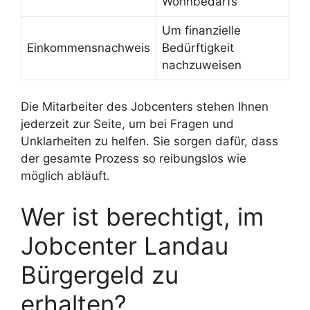
Wohnbedarfs
Um finanzielle
Einkommensnachweis
Bedürftigkeit
nachzuweisen
Die Mitarbeiter des Jobcenters stehen Ihnen
jederzeit zur Seite, um bei Fragen und
Unklarheiten zu helfen. Sie sorgen dafür, dass
der gesamte Prozess so reibungslos wie
möglich abläuft.
Wer ist berechtigt, im
Jobcenter Landau
Bürgergeld zu
erhalten?