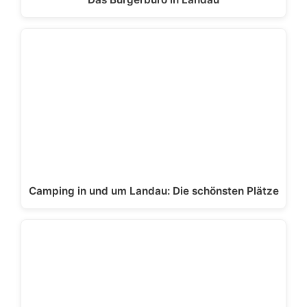
Camping in und um Landau: Die schönsten Plätze