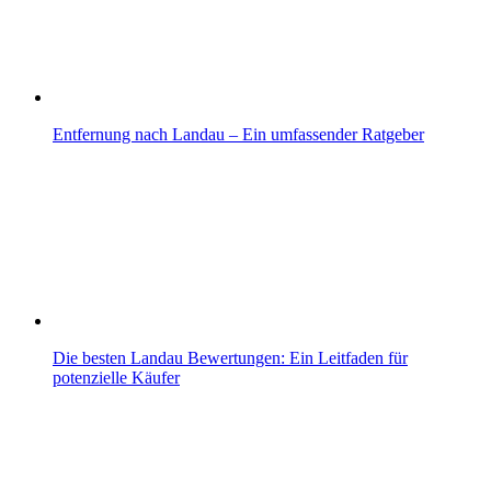
Entfernung nach Landau – Ein umfassender Ratgeber
Die besten Landau Bewertungen: Ein Leitfaden für
potenzielle Käufer