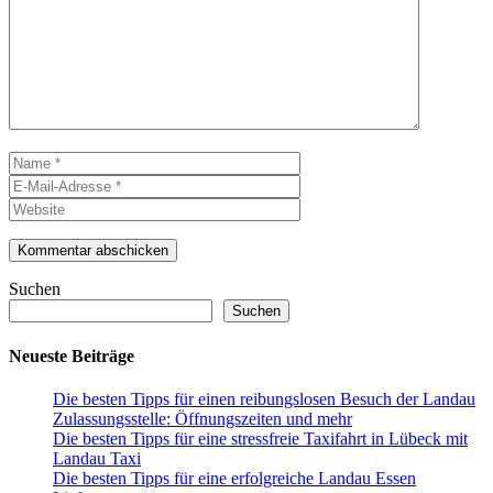
Name
E-
Mail-
Website
Adresse
Suchen
Suchen
Neueste Beiträge
Die besten Tipps für einen reibungslosen Besuch der Landau
Zulassungsstelle: Öffnungszeiten und mehr
Die besten Tipps für eine stressfreie Taxifahrt in Lübeck mit
Landau Taxi
Die besten Tipps für eine erfolgreiche Landau Essen