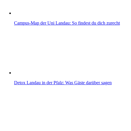
Campus-Map der Uni Landau: So findest du dich zurecht
Detox Landau in der Pfalz: Was Gäste darüber sagen