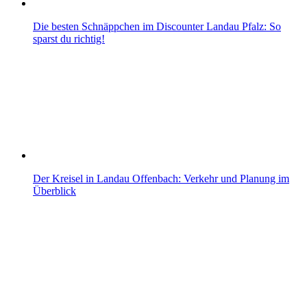
Die besten Schnäppchen im Discounter Landau Pfalz: So
sparst du richtig!
Der Kreisel in Landau Offenbach: Verkehr und Planung im
Überblick