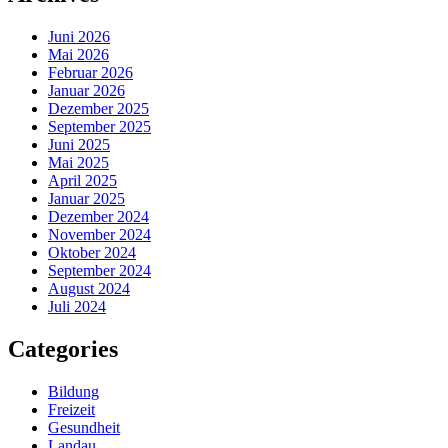
Juni 2026
Mai 2026
Februar 2026
Januar 2026
Dezember 2025
September 2025
Juni 2025
Mai 2025
April 2025
Januar 2025
Dezember 2024
November 2024
Oktober 2024
September 2024
August 2024
Juli 2024
Categories
Bildung
Freizeit
Gesundheit
Landau