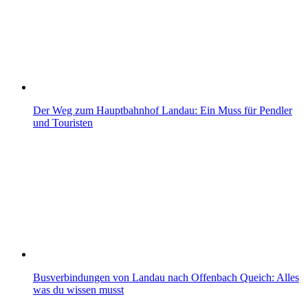
Der Weg zum Hauptbahnhof Landau: Ein Muss für Pendler
und Touristen
Busverbindungen von Landau nach Offenbach Queich: Alles
was du wissen musst