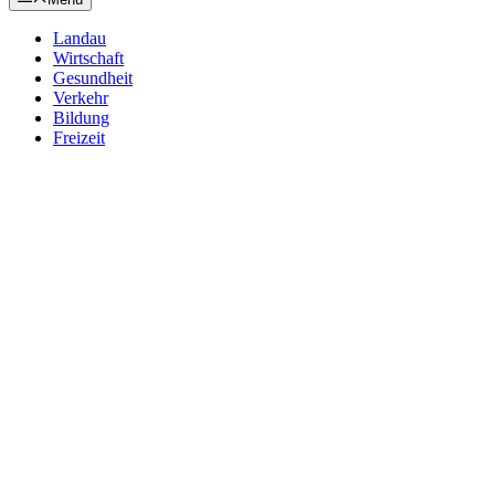
Landau
Wirtschaft
Gesundheit
Verkehr
Bildung
Freizeit