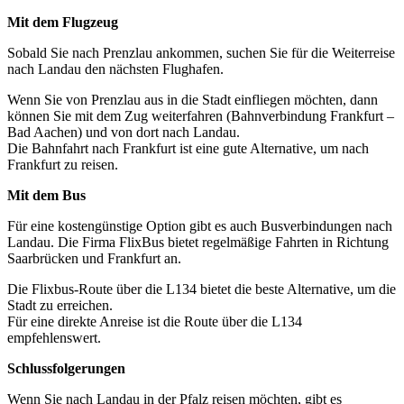
Mit dem Flugzeug
Sobald Sie nach Prenzlau ankommen, suchen Sie für die Weiterreise
nach Landau den nächsten Flughafen.
Wenn Sie von Prenzlau aus in die Stadt einfliegen möchten, dann
können Sie mit dem Zug weiterfahren (Bahnverbindung Frankfurt –
Bad Aachen) und von dort nach Landau.
Die Bahnfahrt nach Frankfurt ist eine gute Alternative, um nach
Frankfurt zu reisen.
Mit dem Bus
Für eine kostengünstige Option gibt es auch Busverbindungen nach
Landau. Die Firma FlixBus bietet regelmäßige Fahrten in Richtung
Saarbrücken und Frankfurt an.
Die Flixbus-Route über die L134 bietet die beste Alternative, um die
Stadt zu erreichen.
Für eine direkte Anreise ist die Route über die L134
empfehlenswert.
Schlussfolgerungen
Wenn Sie nach Landau in der Pfalz reisen möchten, gibt es