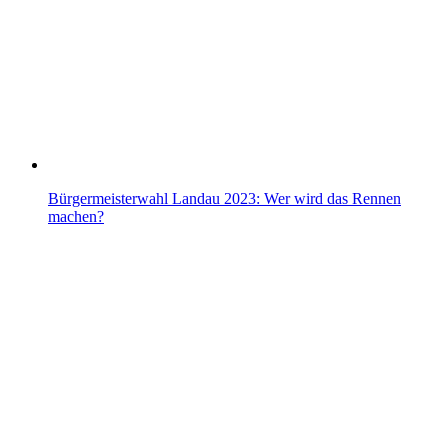
Bürgermeisterwahl Landau 2023: Wer wird das Rennen
machen?