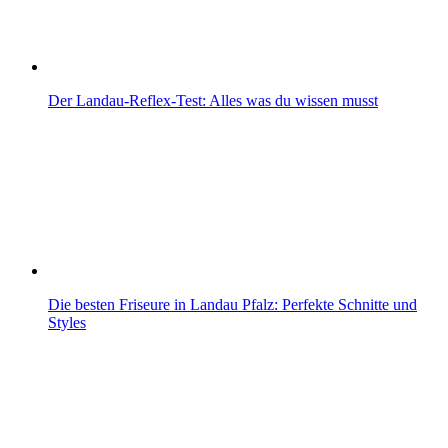
Der Landau-Reflex-Test: Alles was du wissen musst
Die besten Friseure in Landau Pfalz: Perfekte Schnitte und
Styles