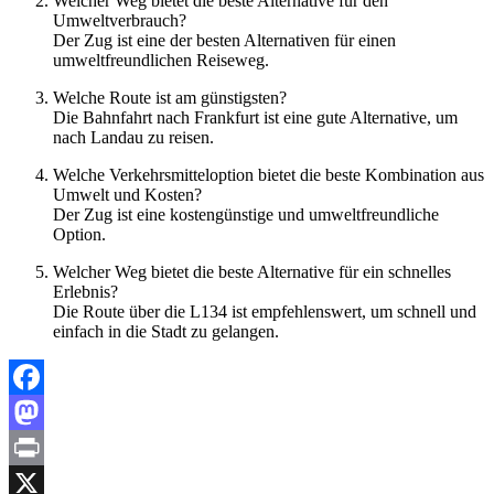
Welcher Weg bietet die beste Alternative für den
Umweltverbrauch?
Der Zug ist eine der besten Alternativen für einen
umweltfreundlichen Reiseweg.
Welche Route ist am günstigsten?
Die Bahnfahrt nach Frankfurt ist eine gute Alternative, um
nach Landau zu reisen.
Welche Verkehrsmitteloption bietet die beste Kombination aus
Umwelt und Kosten?
Der Zug ist eine kostengünstige und umweltfreundliche
Option.
Welcher Weg bietet die beste Alternative für ein schnelles
Erlebnis?
Die Route über die L134 ist empfehlenswert, um schnell und
einfach in die Stadt zu gelangen.
Facebook
Mastodon
Print