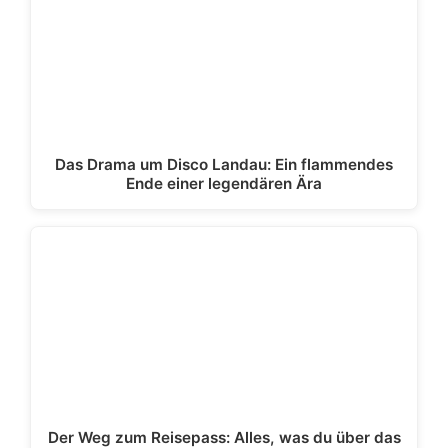
Das Drama um Disco Landau: Ein flammendes
Ende einer legendären Ära
Der Weg zum Reisepass: Alles, was du über das