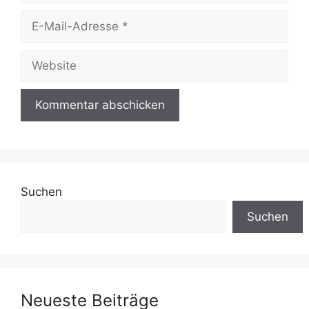
E-
Mail-
Adresse
Website
Suchen
Suchen
Neueste Beiträge