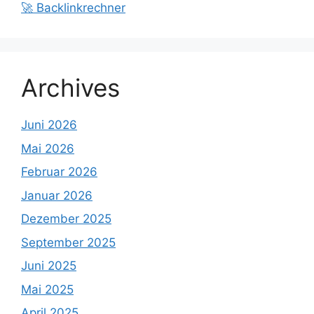
🚀 Backlinkrechner
Archives
Juni 2026
Mai 2026
Februar 2026
Januar 2026
Dezember 2025
September 2025
Juni 2025
Mai 2025
April 2025