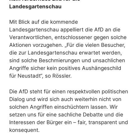
Landesgartenschau
Mit Blick auf die kommende
Landesgartenschau appelliert die AfD an die
Verantwortlichen, entschlossener gegen solche
Aktionen vorzugehen. „Für die vielen Besucher,
die zur Landesgartenschau erwartet werden,
sind solche Beschmierungen und unsachlichen
Angriffe sicher kein positives Aushängeschild
für Neustadt“, so Rössler.
Die AfD steht für einen respektvollen politischen
Dialog und wird sich auch weiterhin nicht von
solchen Angriffen einschüchtern lassen. Wir
setzen uns für eine sachliche Debatte und die
Interessen der Bürger ein – fair, transparent und
konsequent.