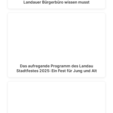
Landauer Bürgerbüro wissen musst
Das aufregende Programm des Landau
Stadtfestes 2025: Ein Fest für Jung und Alt