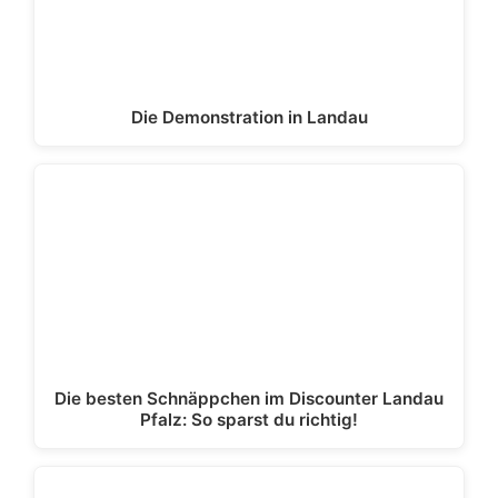
Die Demonstration in Landau
Die besten Schnäppchen im Discounter Landau
Pfalz: So sparst du richtig!