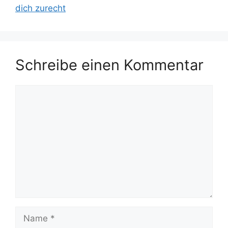
dich zurecht
Schreibe einen Kommentar
Kommentar
Name