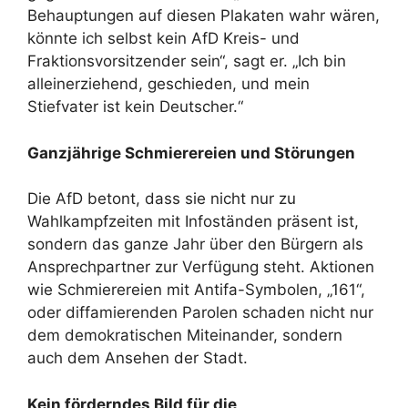
Behauptungen auf diesen Plakaten wahr wären,
könnte ich selbst kein AfD Kreis- und
Fraktionsvorsitzender sein“, sagt er. „Ich bin
alleinerziehend, geschieden, und mein
Stiefvater ist kein Deutscher.“
Ganzjährige Schmierereien und Störungen
Die AfD betont, dass sie nicht nur zu
Wahlkampfzeiten mit Infoständen präsent ist,
sondern das ganze Jahr über den Bürgern als
Ansprechpartner zur Verfügung steht. Aktionen
wie Schmierereien mit Antifa-Symbolen, „161“,
oder diffamierenden Parolen schaden nicht nur
dem demokratischen Miteinander, sondern
auch dem Ansehen der Stadt.
Kein förderndes Bild für die