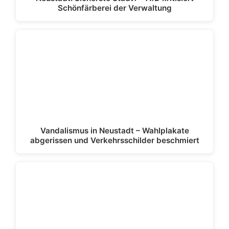
Schönfärberei der Verwaltung
Vandalismus in Neustadt – Wahlplakate
abgerissen und Verkehrsschilder beschmiert