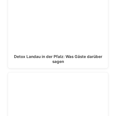
Detox Landau in der Pfalz: Was Gäste darüber
sagen