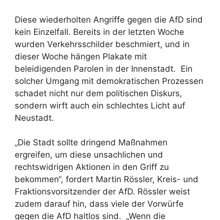
Diese wiederholten Angriffe gegen die AfD sind
kein Einzelfall. Bereits in der letzten Woche
wurden Verkehrsschilder beschmiert, und in
dieser Woche hängen Plakate mit
beleidigenden Parolen in der Innenstadt. Ein
solcher Umgang mit demokratischen Prozessen
schadet nicht nur dem politischen Diskurs,
sondern wirft auch ein schlechtes Licht auf
Neustadt.
„Die Stadt sollte dringend Maßnahmen
ergreifen, um diese unsachlichen und
rechtswidrigen Aktionen in den Griff zu
bekommen“, fordert Martin Rössler, Kreis- und
Fraktionsvorsitzender der AfD. Rössler weist
zudem darauf hin, dass viele der Vorwürfe
gegen die AfD haltlos sind. „Wenn die