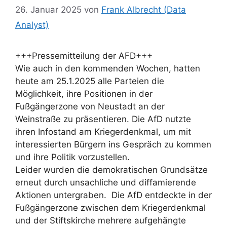
26. Januar 2025
von
Frank Albrecht (Data
Analyst)
+++Pressemitteilung der AFD+++
Wie auch in den kommenden Wochen, hatten
heute am 25.1.2025 alle Parteien die
Möglichkeit, ihre Positionen in der
Fußgängerzone von Neustadt an der
Weinstraße zu präsentieren. Die AfD nutzte
ihren Infostand am Kriegerdenkmal, um mit
interessierten Bürgern ins Gespräch zu kommen
und ihre Politik vorzustellen.
Leider wurden die demokratischen Grundsätze
erneut durch unsachliche und diffamierende
Aktionen untergraben. Die AfD entdeckte in der
Fußgängerzone zwischen dem Kriegerdenkmal
und der Stiftskirche mehrere aufgehängte