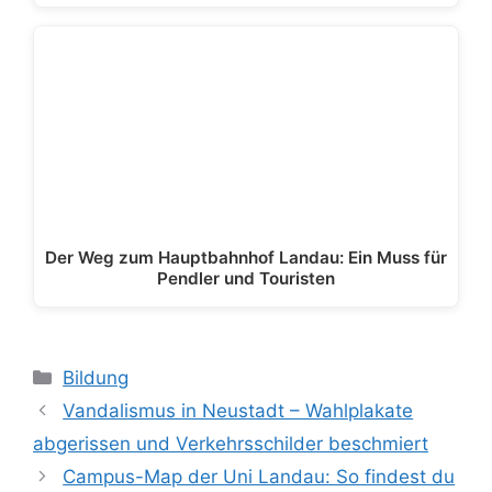
Der Weg zum Hauptbahnhof Landau: Ein Muss für
Pendler und Touristen
Kategorien
Bildung
Vandalismus in Neustadt – Wahlplakate
abgerissen und Verkehrsschilder beschmiert
Campus-Map der Uni Landau: So findest du