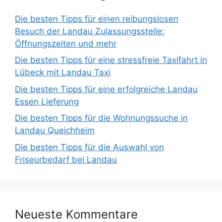
Die besten Tipps für einen reibungslosen
Besuch der Landau Zulassungsstelle:
Öffnungszeiten und mehr
Die besten Tipps für eine stressfreie Taxifahrt in
Lübeck mit Landau Taxi
Die besten Tipps für eine erfolgreiche Landau
Essen Lieferung
Die besten Tipps für die Wohnungssuche in
Landau Queichheim
Die besten Tipps für die Auswahl von
Friseurbedarf bei Landau
Neueste Kommentare