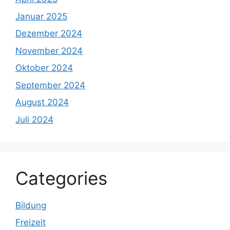
Januar 2025
Dezember 2024
November 2024
Oktober 2024
September 2024
August 2024
Juli 2024
Categories
Bildung
Freizeit