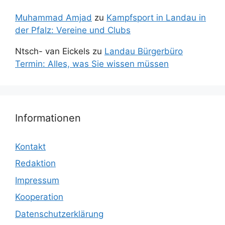
Muhammad Amjad
zu
Kampfsport in Landau in
der Pfalz: Vereine und Clubs
Ntsch- van Eickels
zu
Landau Bürgerbüro
Termin: Alles, was Sie wissen müssen
Informationen
Kontakt
Redaktion
Impressum
Kooperation
Datenschutzerklärung