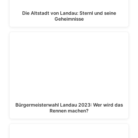
Die Altstadt von Landau: Sternl und seine
Geheimnisse
Bürgermeisterwahl Landau 2023: Wer wird das
Rennen machen?