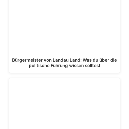
Bürgermeister von Landau Land: Was du über die
politische Führung wissen solltest