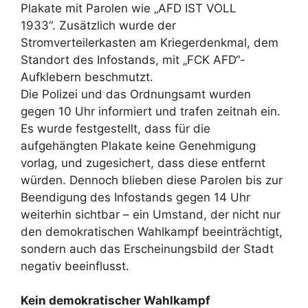
Plakate mit Parolen wie „AFD IST VOLL
1933“. Zusätzlich wurde der
Stromverteilerkasten am Kriegerdenkmal, dem
Standort des Infostands, mit „FCK AFD“-
Aufklebern beschmutzt.
Die Polizei und das Ordnungsamt wurden
gegen 10 Uhr informiert und trafen zeitnah ein.
Es wurde festgestellt, dass für die
aufgehängten Plakate keine Genehmigung
vorlag, und zugesichert, dass diese entfernt
würden. Dennoch blieben diese Parolen bis zur
Beendigung des Infostands gegen 14 Uhr
weiterhin sichtbar – ein Umstand, der nicht nur
den demokratischen Wahlkampf beeinträchtigt,
sondern auch das Erscheinungsbild der Stadt
negativ beeinflusst.
Kein demokratischer Wahlkampf