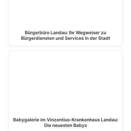
Bürgerbüro Landau: Ihr Wegweiser zu
Bürgerdiensten und Services in der Stadt
Babygalerie im Vinzentius-Krankenhaus Landau:
Die neuesten Babys