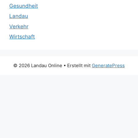
Gesundheit
Landau
Verkehr
Wirtschaft
© 2026 Landau Online
• Erstellt mit
GeneratePress