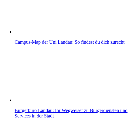
Campus-Map der Uni Landau: So findest du dich zurecht
Bürgerbüro Landau: Ihr Wegweiser zu Bürgerdiensten und
Services in der Stadt