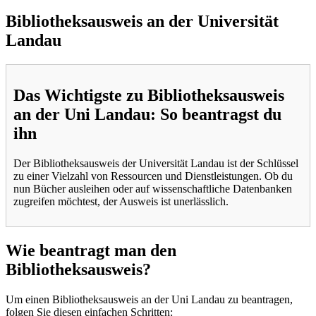
Bibliotheksausweis an der Universität
Landau
Das Wichtigste zu Bibliotheksausweis
an der Uni Landau: So beantragst du
ihn
Der Bibliotheksausweis der Universität Landau ist der Schlüssel
zu einer Vielzahl von Ressourcen und Dienstleistungen. Ob du
nun Bücher ausleihen oder auf wissenschaftliche Datenbanken
zugreifen möchtest, der Ausweis ist unerlässlich.
Wie beantragt man den
Bibliotheksausweis?
Um einen Bibliotheksausweis an der Uni Landau zu beantragen,
folgen Sie diesen einfachen Schritten: