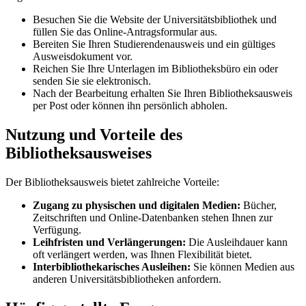
Besuchen Sie die Website der Universitätsbibliothek und
füllen Sie das Online-Antragsformular aus.
Bereiten Sie Ihren Studierendenausweis und ein gültiges
Ausweisdokument vor.
Reichen Sie Ihre Unterlagen im Bibliotheksbüro ein oder
senden Sie sie elektronisch.
Nach der Bearbeitung erhalten Sie Ihren Bibliotheksausweis
per Post oder können ihn persönlich abholen.
Nutzung und Vorteile des
Bibliotheksausweises
Der Bibliotheksausweis bietet zahlreiche Vorteile:
Zugang zu physischen und digitalen Medien:
Bücher,
Zeitschriften und Online-Datenbanken stehen Ihnen zur
Verfügung.
Leihfristen und Verlängerungen:
Die Ausleihdauer kann
oft verlängert werden, was Ihnen Flexibilität bietet.
Interbibliothekarisches Ausleihen:
Sie können Medien aus
anderen Universitätsbibliotheken anfordern.