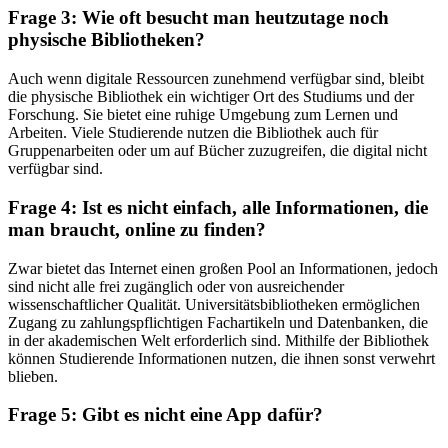
Frage 3: Wie oft besucht man heutzutage noch
physische Bibliotheken?
Auch wenn digitale Ressourcen zunehmend verfügbar sind, bleibt
die physische Bibliothek ein wichtiger Ort des Studiums und der
Forschung. Sie bietet eine ruhige Umgebung zum Lernen und
Arbeiten. Viele Studierende nutzen die Bibliothek auch für
Gruppenarbeiten oder um auf Bücher zuzugreifen, die digital nicht
verfügbar sind.
Frage 4: Ist es nicht einfach, alle Informationen, die
man braucht, online zu finden?
Zwar bietet das Internet einen großen Pool an Informationen, jedoch
sind nicht alle frei zugänglich oder von ausreichender
wissenschaftlicher Qualität. Universitätsbibliotheken ermöglichen
Zugang zu zahlungspflichtigen Fachartikeln und Datenbanken, die
in der akademischen Welt erforderlich sind. Mithilfe der Bibliothek
können Studierende Informationen nutzen, die ihnen sonst verwehrt
blieben.
Frage 5: Gibt es nicht eine App dafür?