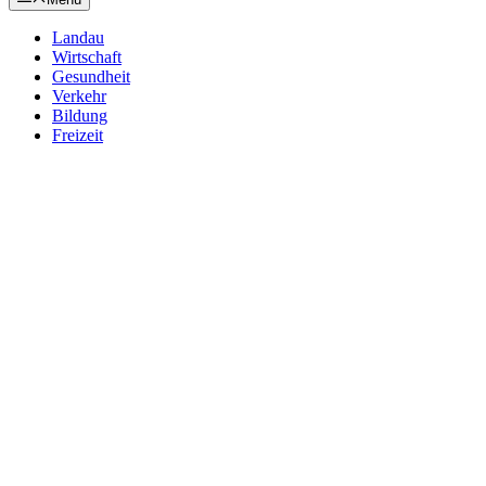
Landau
Wirtschaft
Gesundheit
Verkehr
Bildung
Freizeit