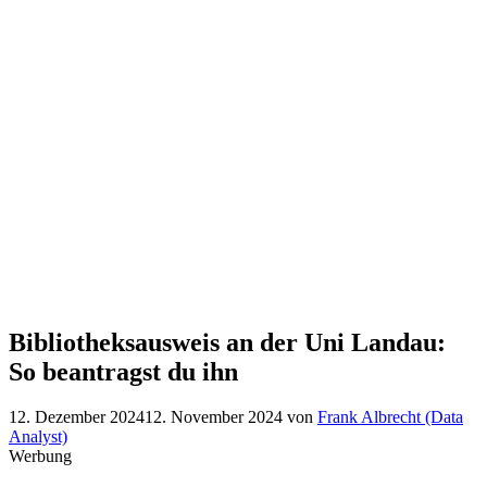
Bibliotheksausweis an der Uni Landau:
So beantragst du ihn
12. Dezember 2024
12. November 2024
von
Frank Albrecht (Data
Analyst)
Werbung