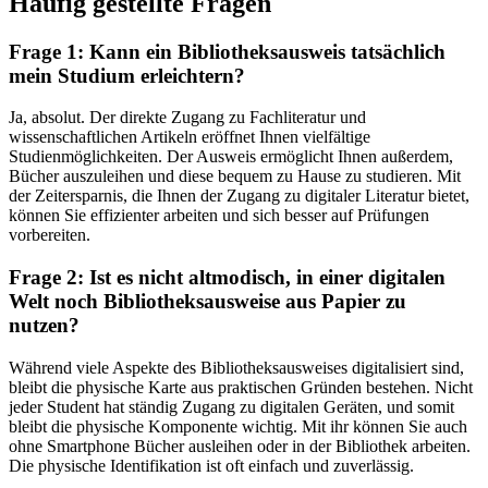
Häufig gestellte Fragen
Frage 1: Kann ein Bibliotheksausweis tatsächlich
mein Studium erleichtern?
Ja, absolut. Der direkte Zugang zu Fachliteratur und
wissenschaftlichen Artikeln eröffnet Ihnen vielfältige
Studienmöglichkeiten. Der Ausweis ermöglicht Ihnen außerdem,
Bücher auszuleihen und diese bequem zu Hause zu studieren. Mit
der Zeitersparnis, die Ihnen der Zugang zu digitaler Literatur bietet,
können Sie effizienter arbeiten und sich besser auf Prüfungen
vorbereiten.
Frage 2: Ist es nicht altmodisch, in einer digitalen
Welt noch Bibliotheksausweise aus Papier zu
nutzen?
Während viele Aspekte des Bibliotheksausweises digitalisiert sind,
bleibt die physische Karte aus praktischen Gründen bestehen. Nicht
jeder Student hat ständig Zugang zu digitalen Geräten, und somit
bleibt die physische Komponente wichtig. Mit ihr können Sie auch
ohne Smartphone Bücher ausleihen oder in der Bibliothek arbeiten.
Die physische Identifikation ist oft einfach und zuverlässig.