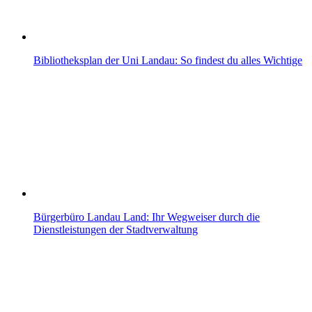
Bibliotheksplan der Uni Landau: So findest du alles Wichtige
Bürgerbüro Landau Land: Ihr Wegweiser durch die
Dienstleistungen der Stadtverwaltung