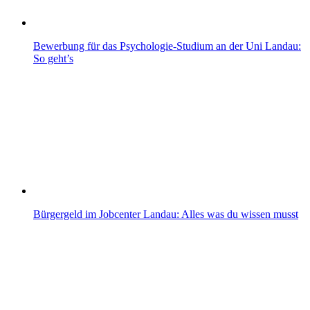
Bewerbung für das Psychologie-Studium an der Uni Landau:
So geht’s
Bürgergeld im Jobcenter Landau: Alles was du wissen musst