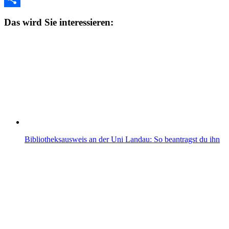
Teilen
Das wird Sie interessieren:
Bibliotheksausweis an der Uni Landau: So beantragst du ihn