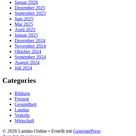
Januar 2026
Dezember 2025
September 2025
Juni 2025
Mai 2025
April 2025
Januar 2025
Dezember 2024
November 2024
Oktober 2024
September 2024
August 2024
Juli 2024
Categories
Bildung
Freizeit
Gesundheit
Landau
Verkehr
Wirtschaft
© 2026 Landau Online
• Erstellt mit
GeneratePress