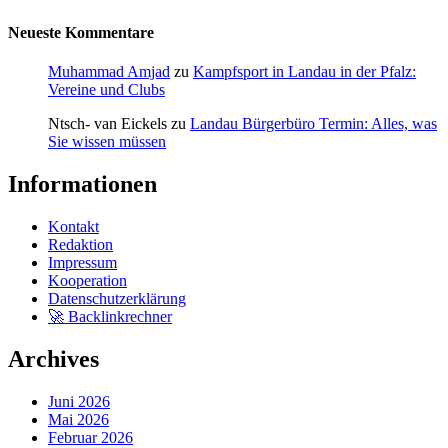
Neueste Kommentare
Muhammad Amjad
zu
Kampfsport in Landau in der Pfalz:
Vereine und Clubs
Ntsch- van Eickels
zu
Landau Bürgerbüro Termin: Alles, was
Sie wissen müssen
Informationen
Kontakt
Redaktion
Impressum
Kooperation
Datenschutzerklärung
🚀 Backlinkrechner
Archives
Juni 2026
Mai 2026
Februar 2026