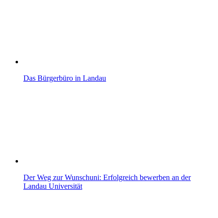
Das Bürgerbüro in Landau
Der Weg zur Wunschuni: Erfolgreich bewerben an der
Landau Universität