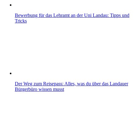
Bewerbung für das Lehramt an der Uni Landau: Tipps und
Tricks
Der Weg zum Reisepass: Alles, was du über das Landauer
Bürgerbüro wissen musst