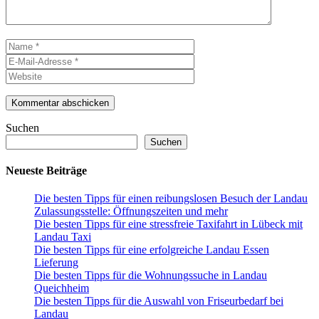
Name
E-
Mail-
Website
Adresse
Suchen
Suchen
Neueste Beiträge
Die besten Tipps für einen reibungslosen Besuch der Landau
Zulassungsstelle: Öffnungszeiten und mehr
Die besten Tipps für eine stressfreie Taxifahrt in Lübeck mit
Landau Taxi
Die besten Tipps für eine erfolgreiche Landau Essen
Lieferung
Die besten Tipps für die Wohnungssuche in Landau
Queichheim
Die besten Tipps für die Auswahl von Friseurbedarf bei
Landau