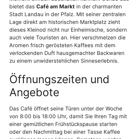
bietet das
Café am Markt
in der charmanten
Stadt Landau in der Pfalz. Mit seiner zentralen
Lage direkt am historischen Marktplatz zieht
dieses Kleinod nicht nur Einheimische, sondern
auch viele Touristen an. Hier verschmelzen die
Aromen frisch gerösteten Kaffees mit dem
verlockenden Duft hausgemachter Backwaren
zu einem unwiderstehlichen Sinneserlebnis.
Öffnungszeiten und
Angebote
Das Café öffnet seine Türen unter der Woche
von 8:00 bis 18:00 Uhr, damit Sie Ihren Tag mit
einer gemütlichen Frühstückspause starten
oder den Nachmittag bei einer Tasse Kaffee