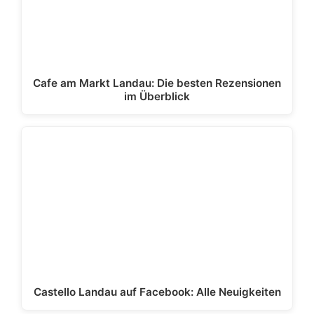
Cafe am Markt Landau: Die besten Rezensionen
im Überblick
Castello Landau auf Facebook: Alle Neuigkeiten