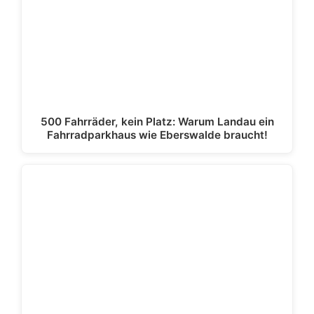
500 Fahrräder, kein Platz: Warum Landau ein
Fahrradparkhaus wie Eberswalde braucht!