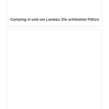
Camping in und um Landau: Die schönsten Plätze