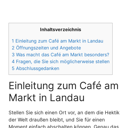
Inhaltsverzeichnis
1
Einleitung zum Café am Markt in Landau
2
Öffnungszeiten und Angebote
3
Was macht das Café am Markt besonders?
4
Fragen, die Sie sich möglicherweise stellen
5
Abschlussgedanken
Einleitung zum Café am
Markt in Landau
Stellen Sie sich einen Ort vor, an dem die Hektik
der Welt draußen bleibt, und Sie für einen
Moment einfach abschalten können. Genau das