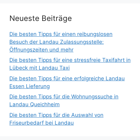
Neueste Beiträge
Die besten Tipps für einen reibungslosen
Besuch der Landau Zulassungsstelle:
Öffnungszeiten und mehr
Die besten Tipps für eine stressfreie Taxifahrt in
Lübeck mit Landau Taxi
Die besten Tipps für eine erfolgreiche Landau
Essen Lieferung
Die besten Tipps für die Wohnungssuche in
Landau Queichheim
Die besten Tipps für die Auswahl von
Friseurbedarf bei Landau