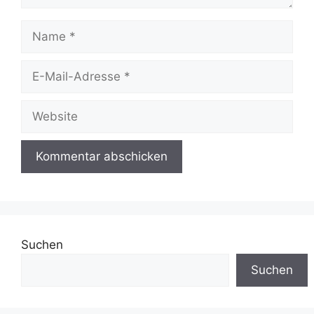
Name
E-
Mail-
Adresse
Website
Suchen
Suchen