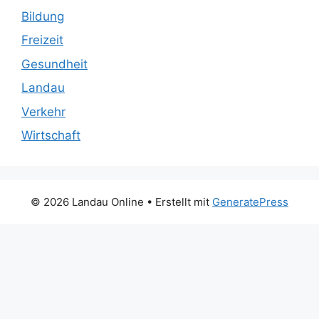
Bildung
Freizeit
Gesundheit
Landau
Verkehr
Wirtschaft
© 2026 Landau Online
• Erstellt mit
GeneratePress