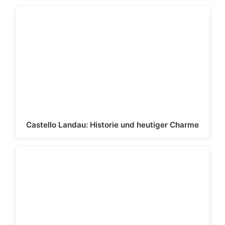
Castello Landau: Historie und heutiger Charme