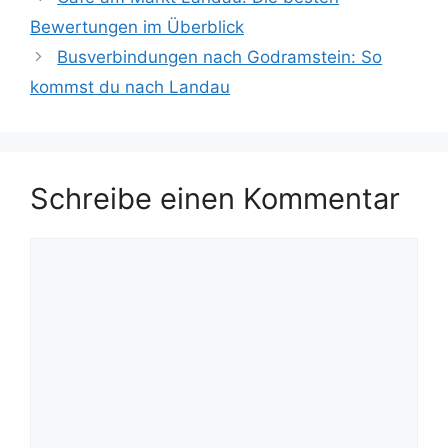
Bewertungen im Überblick
Busverbindungen nach Godramstein: So
kommst du nach Landau
Schreibe einen Kommentar
Kommentar