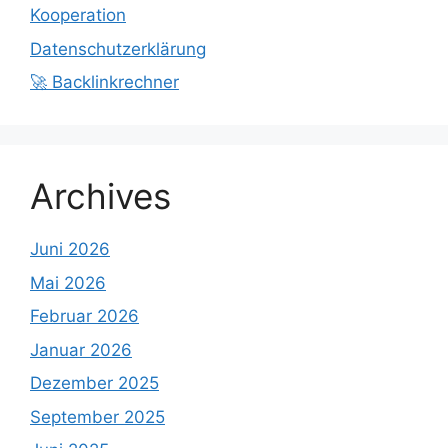
Kooperation
Datenschutzerklärung
🚀 Backlinkrechner
Archives
Juni 2026
Mai 2026
Februar 2026
Januar 2026
Dezember 2025
September 2025