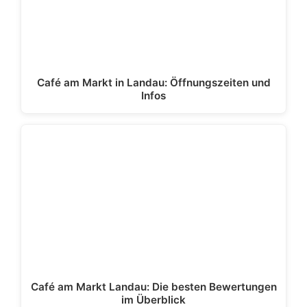
Café am Markt in Landau: Öffnungszeiten und
Infos
Café am Markt Landau: Die besten Bewertungen
im Überblick