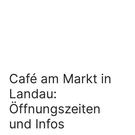
Café am Markt in
Landau:
Öffnungszeiten
und Infos