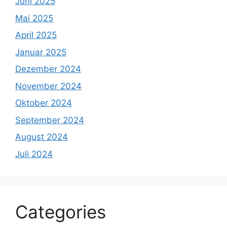
Juni 2025
Mai 2025
April 2025
Januar 2025
Dezember 2024
November 2024
Oktober 2024
September 2024
August 2024
Juli 2024
Categories