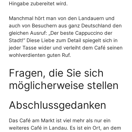
Hingabe zubereitet wird.
Manchmal hört man von den Landauern und
auch von Besuchern aus ganz Deutschland den
gleichen Ausruf: „Der beste Cappuccino der
Stadt!“ Diese Liebe zum Detail spiegelt sich in
jeder Tasse wider und verleiht dem Café seinen
wohlverdienten guten Ruf.
Fragen, die Sie sich
möglicherweise stellen
Abschlussgedanken
Das Café am Markt ist viel mehr als nur ein
weiteres Café in Landau. Es ist ein Ort, an dem