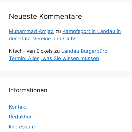
Neueste Kommentare
Muhammad Amjad
zu
Kampfsport in Landau in
der Pfalz: Vereine und Clubs
Ntsch- van Eickels
zu
Landau Bürgerbüro
Termin: Alles, was Sie wissen müssen
Informationen
Kontakt
Redaktion
Impressum