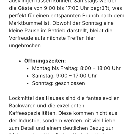
ausklingen lassen können. Samstags werden
die Gäste von 9:00 bis 17:00 Uhr begrüßt, was
perfekt für einen entspannten Brunch nach dem
Marktbummel ist. Obwohl der Sonntag eine
kleine Pause im Betrieb darstellt, bleibt die
Vorfreude aufs nächste Treffen hier
ungebrochen.
Öffnungszeiten:
Montag bis Freitag: 8:00 – 18:00 Uhr
Samstag: 9:00 – 17:00 Uhr
Sonntag: geschlossen
Lockmittel des Hauses sind die fantasievollen
Backwaren und die exzellenten
Kaffeespezialitäten. Diese kommen nicht aus
der Industrie, sondern werden mit viel Liebe
zum Detail und einem deutlichen Bezug zur