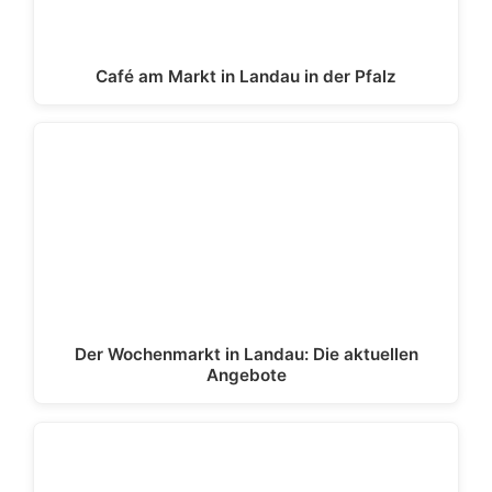
Café am Markt in Landau in der Pfalz
Der Wochenmarkt in Landau: Die aktuellen
Angebote