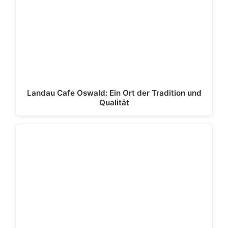
Landau Cafe Oswald: Ein Ort der Tradition und
Qualität