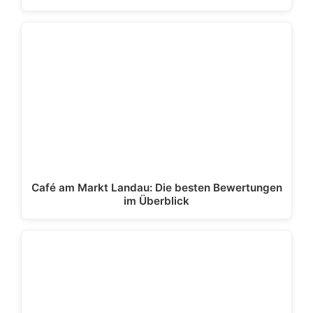
Café am Markt Landau: Die besten Bewertungen
im Überblick