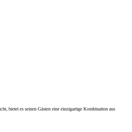
eicht, bietet es seinen Gästen eine einzigartige Kombination aus