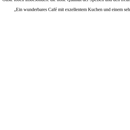
„Ein wunderbares Café mit exzellentem Kuchen und einem sehr