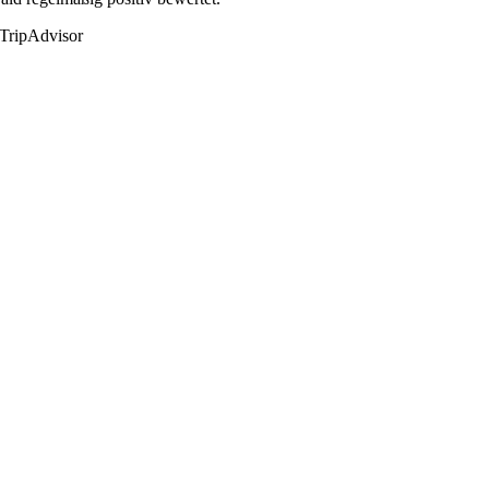
 TripAdvisor