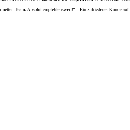
 netten Team. Absolut empfehlenswert!“ – Ein zufriedener Kunde auf