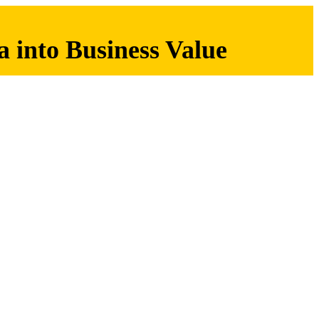
 into Business Value