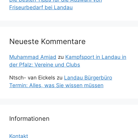
Friseurbedarf bei Landau
Neueste Kommentare
Muhammad Amjad
zu
Kampfsport in Landau in
der Pfalz: Vereine und Clubs
Ntsch- van Eickels
zu
Landau Bürgerbüro
Termin: Alles, was Sie wissen müssen
Informationen
Kontakt