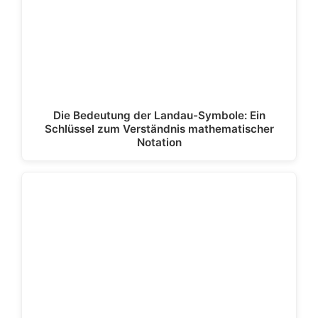
Die Bedeutung der Landau-Symbole: Ein
Schlüssel zum Verständnis mathematischer
Notation