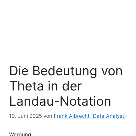
Die Bedeutung von
Theta in der
Landau-Notation
19. Juni 2025
von
Frank Albrecht (Data Analyst)
Werbung