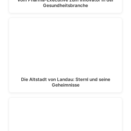
Gesundheitsbranche
Die Altstadt von Landau: Sternl und seine
Geheimnisse