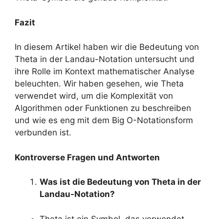
Fazit
In diesem Artikel haben wir die Bedeutung von
Theta in der Landau-Notation untersucht und
ihre Rolle im Kontext mathematischer Analyse
beleuchten. Wir haben gesehen, wie Theta
verwendet wird, um die Komplexität von
Algorithmen oder Funktionen zu beschreiben
und wie es eng mit dem Big O-Notationsform
verbunden ist.
Kontroverse Fragen und Antworten
Was ist die Bedeutung von Theta in der
Landau-Notation?
Theta ist ein Symbol, das verwendet