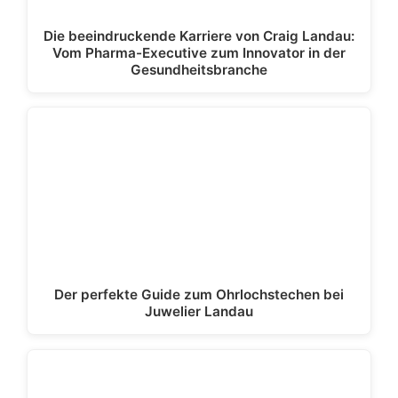
Die beeindruckende Karriere von Craig Landau:
Vom Pharma-Executive zum Innovator in der
Gesundheitsbranche
Der perfekte Guide zum Ohrlochstechen bei
Juwelier Landau