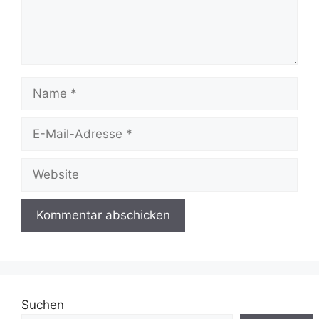
Name
E-
Mail-
Adresse
Website
Suchen