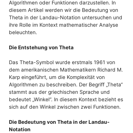
Algorithmen oder Funktionen darzustellen. In
diesem Artikel werden wir die Bedeutung von
Theta in der Landau-Notation untersuchen und
ihre Rolle im Kontext mathematischer Analyse
beleuchten.
Die Entstehung von Theta
Das Theta-Symbol wurde erstmals 1961 von
dem amerikanischen Mathematikern Richard M.
Karp eingeführt, um die Komplexität von
Algorithmen zu beschreiben. Der Begriff „Theta“
stammt aus der griechischen Sprache und
bedeutet „Winkel“. In diesem Kontext bezieht es
sich auf den Winkel zwischen zwei Funktionen.
Die Bedeutung von Theta in der Landau-
Notation