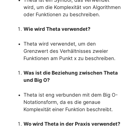
wird, um die Komplexität von Algorithmen
oder Funktionen zu beschreiben.
Wie wird Theta verwendet?
Theta wird verwendet, um den
Grenzwert des Verhältnisses zweier
Funktionen am Punkt x zu beschreiben.
Was ist die Beziehung zwischen Theta
und Big O?
Theta ist eng verbunden mit dem Big O-
Notationsform, da es die genaue
Komplexität einer Funktion beschreibt.
Wo wird Theta in der Praxis verwendet?