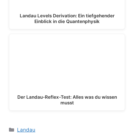
Landau Levels Derivation: Ein tiefgehender
Einblick in die Quantenphysik
Der Landau-Reflex-Test: Alles was du wissen
musst
Kategorien
Landau