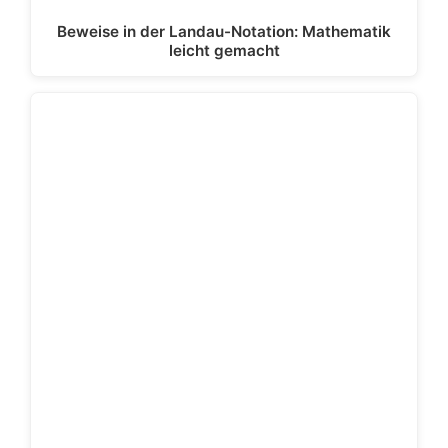
Beweise in der Landau-Notation: Mathematik
leicht gemacht