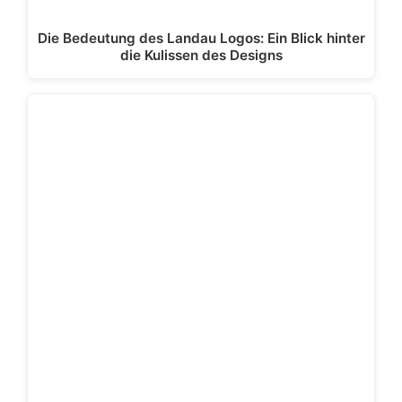
Die Bedeutung des Landau Logos: Ein Blick hinter
die Kulissen des Designs