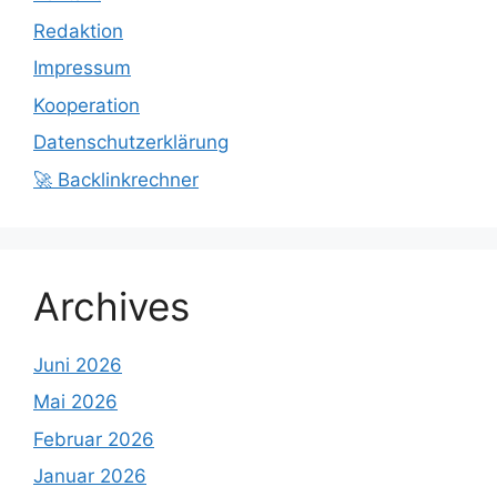
Redaktion
Impressum
Kooperation
Datenschutzerklärung
🚀 Backlinkrechner
Archives
Juni 2026
Mai 2026
Februar 2026
Januar 2026