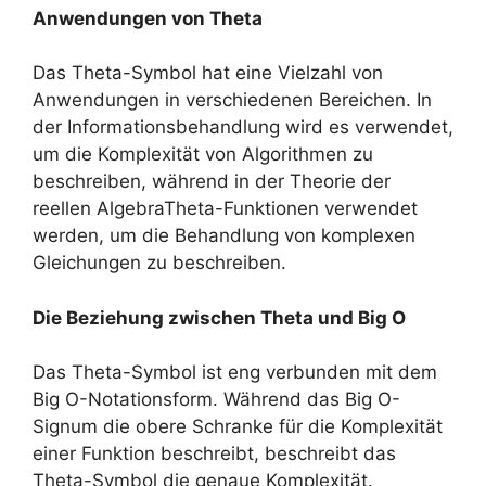
Anwendungen von Theta
Das Theta-Symbol hat eine Vielzahl von
Anwendungen in verschiedenen Bereichen. In
der Informationsbehandlung wird es verwendet,
um die Komplexität von Algorithmen zu
beschreiben, während in der Theorie der
reellen AlgebraTheta-Funktionen verwendet
werden, um die Behandlung von komplexen
Gleichungen zu beschreiben.
Die Beziehung zwischen Theta und Big O
Das Theta-Symbol ist eng verbunden mit dem
Big O-Notationsform. Während das Big O-
Signum die obere Schranke für die Komplexität
einer Funktion beschreibt, beschreibt das
Theta-Symbol die genaue Komplexität.