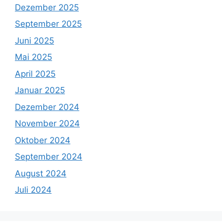
Dezember 2025
September 2025
Juni 2025
Mai 2025
April 2025
Januar 2025
Dezember 2024
November 2024
Oktober 2024
September 2024
August 2024
Juli 2024