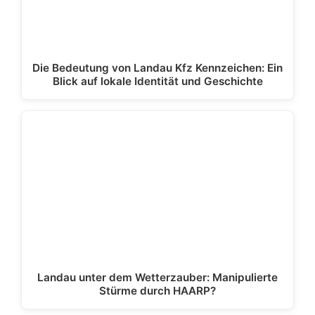
Die Bedeutung von Landau Kfz Kennzeichen: Ein
Blick auf lokale Identität und Geschichte
Landau unter dem Wetterzauber: Manipulierte
Stürme durch HAARP?