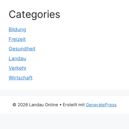
Categories
Bildung
Freizeit
Gesundheit
Landau
Verkehr
Wirtschaft
© 2026 Landau Online
• Erstellt mit
GeneratePress