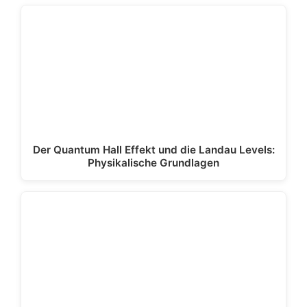
Der Quantum Hall Effekt und die Landau Levels:
Physikalische Grundlagen