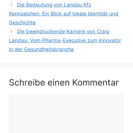
Die Bedeutung von Landau Kfz
Kennzeichen: Ein Blick auf lokale Identität und
Geschichte
Die beeindruckende Karriere von Craig
Landau: Vom Pharma-Executive zum Innovator
in der Gesundheitsbranche
Schreibe einen Kommentar
Kommentar