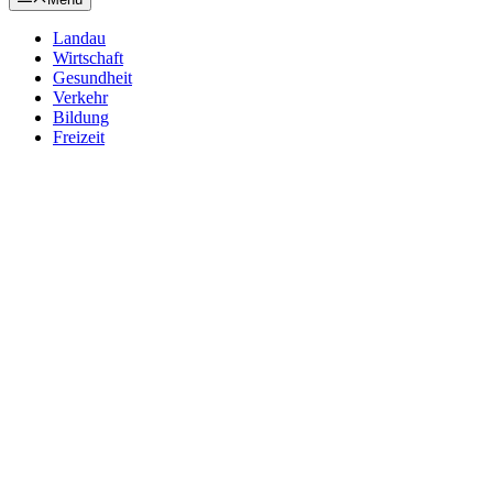
Landau
Wirtschaft
Gesundheit
Verkehr
Bildung
Freizeit