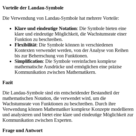
Vorteile der Landau-Symbole
Die Verwendung von Landau-Symbole hat mehrere Vorteile:
Klare und eindeutige Notation
: Die Symbole bieten eine
klare und eindeutige Möglichkeit, die Wachstumsrate einer
Funktion zu beschreiben.
Flexibilität
: Die Symbole können in verschiedenen
Kontexten verwendet werden, von der Analyse von Reihen
bis zur Beherrschung von Funktionen.
Simplification
: Die Symbole vereinfachen komplexe
mathematische Ausdrücke und ermöglichen eine präzise
Kommunikation zwischen Mathematikern.
Fazit
Die Landau-Symbole sind ein entscheidender Bestandteil der
mathematischen Notation, die verwendet wird, um die
Wachstumsrate von Funktionen zu beschreiben. Durch ihre
Verwendung können Mathematiker komplexe Konzepte modellieren
und analysieren und bietet eine klare und eindeutige Möglichkeit zur
Kommunikation zwischen Experten.
Frage und Antwort