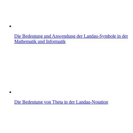
Die Bedeutung und Anwendung der Landau-Symbole in der
Mathematik und Informatik
Die Bedeutung von Theta in der Landau-Notation