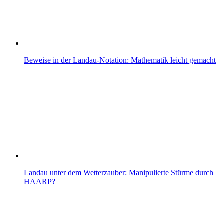
Beweise in der Landau-Notation: Mathematik leicht gemacht
Landau unter dem Wetterzauber: Manipulierte Stürme durch
HAARP?