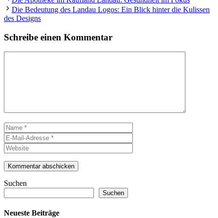
Die Bedeutung des Landau Logos: Ein Blick hinter die Kulissen
des Designs
Schreibe einen Kommentar
Kommentar
Name
E-
Mail-
Website
Adresse
Suchen
Suchen
Neueste Beiträge