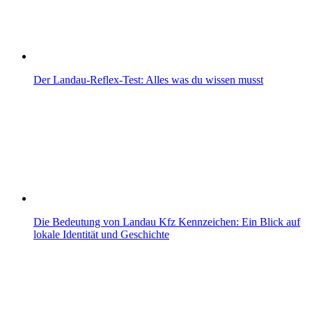
Der Landau-Reflex-Test: Alles was du wissen musst
Die Bedeutung von Landau Kfz Kennzeichen: Ein Blick auf
lokale Identität und Geschichte