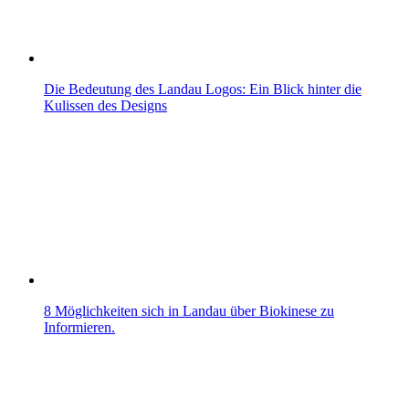
Die Bedeutung des Landau Logos: Ein Blick hinter die
Kulissen des Designs
8 Möglichkeiten sich in Landau über Biokinese zu
Informieren.