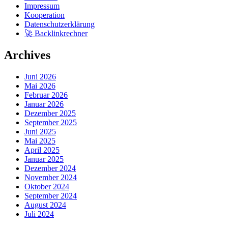
Impressum
Kooperation
Datenschutzerklärung
🚀 Backlinkrechner
Archives
Juni 2026
Mai 2026
Februar 2026
Januar 2026
Dezember 2025
September 2025
Juni 2025
Mai 2025
April 2025
Januar 2025
Dezember 2024
November 2024
Oktober 2024
September 2024
August 2024
Juli 2024