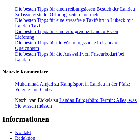
Die besten Tipps für einen reibungslosen Besuch der Landau
Zulassungsstelle: Öffnungszeiten und mehr
Die besten Tipps für eine stressfreie Taxifahrt in Lübeck mit
Landau Taxi
Die besten Tipps für eine erfolgreiche Landau Essen
Lieferung
Die besten Tipps für die Wohnungssuche in Landau
Queichheim
Die besten Tipps für die Auswahl von Friseurbedarf bei
Landau
Neueste Kommentare
Muhammad Amjad
zu
Kampfsport in Landau in der Pfalz:
Vereine und Clubs
Ntsch- van Eickels
zu
Landau Bürgerbüro Termin: Alles, was
Sie wissen müssen
Informationen
Kontakt
Redaktion